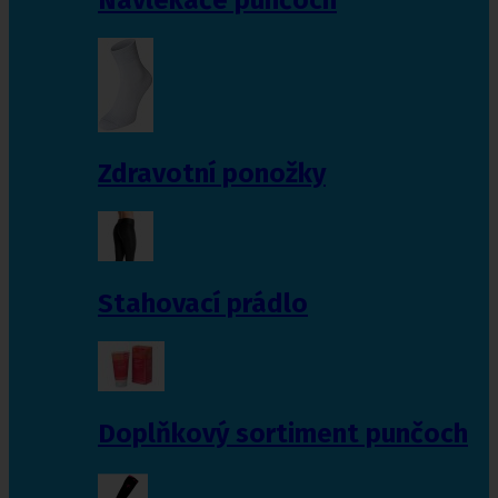
Zdravotní ponožky
Stahovací prádlo
Doplňkový sortiment punčoch