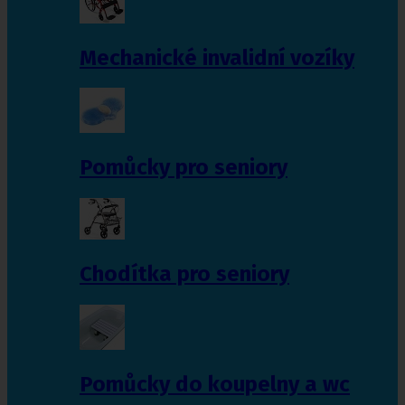
Mechanické invalidní vozíky
Pomůcky pro seniory
Chodítka pro seniory
Pomůcky do koupelny a wc