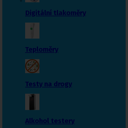
Digitální tlakoměry
Teploměry
Testy na drogy
Alkohol testery