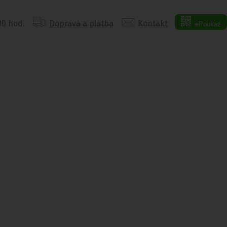
:00 hod.
Doprava a platba
Kontakt
ePoukaz