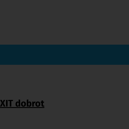
IXIT dobrot