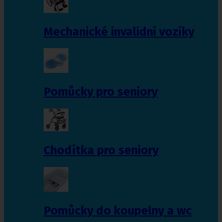
Mechanické invalidní vozíky
Pomůcky pro seniory
Chodítka pro seniory
Pomůcky do koupelny a wc