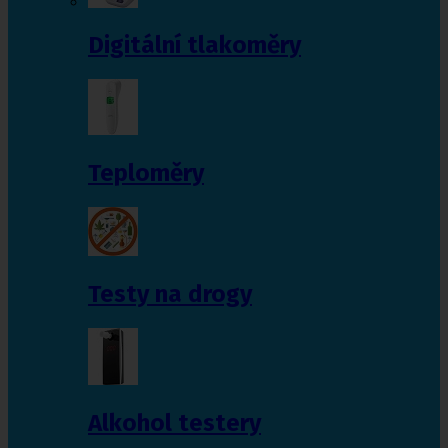
Digitální tlakoměry
Teploměry
Testy na drogy
Alkohol testery