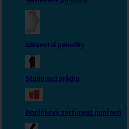
Zdravotní ponožky
Stahovací prádlo
Doplňkový sortiment punčoch