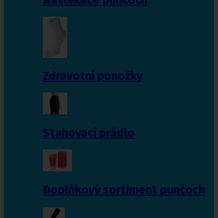
Zdravotní ponožky
Stahovací prádlo
Doplňkový sortiment punčoch