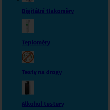
Digitální tlakoměry
Teploměry
Testy na drogy
Alkohol testery