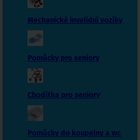
Mechanické invalidní vozíky
Pomůcky pro seniory
Chodítka pro seniory
Pomůcky do koupelny a wc