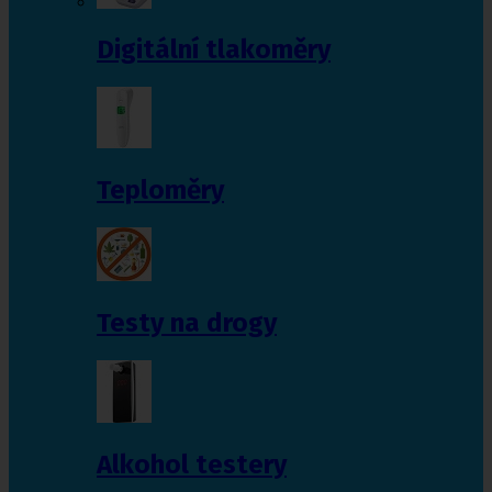
Digitální tlakoměry
Teploměry
Testy na drogy
Alkohol testery