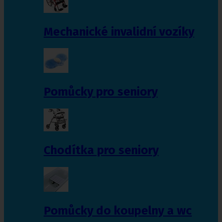
Mechanické invalidní vozíky
Pomůcky pro seniory
Chodítka pro seniory
Pomůcky do koupelny a wc