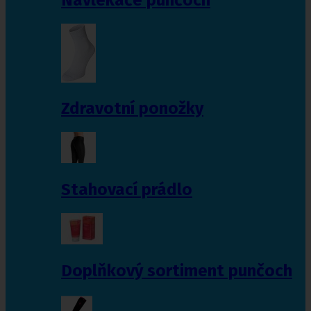
Zdravotní ponožky
Stahovací prádlo
Doplňkový sortiment punčoch