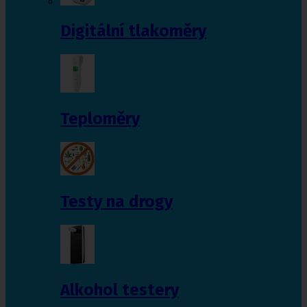
Digitální tlakoměry
Teploměry
Testy na drogy
Alkohol testery