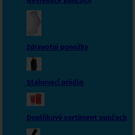
Zdravotní ponožky
Stahovací prádlo
Doplňkový sortiment punčoch