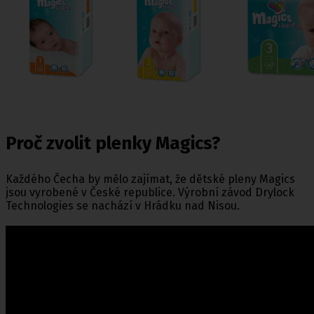
Proč zvolit plenky Magics?
Každého Čecha by mělo zajímat, že dětské pleny Magics
jsou vyrobené v České republice. Výrobní závod Drylock
Technologies se nachází v Hrádku nad Nisou.