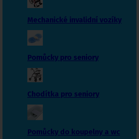
Mechanické invalidní vozíky
Pomůcky pro seniory
Chodítka pro seniory
Pomůcky do koupelny a wc