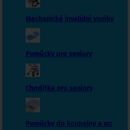
Mechanické invalidní vozíky
Pomůcky pro seniory
Chodítka pro seniory
Pomůcky do koupelny a wc