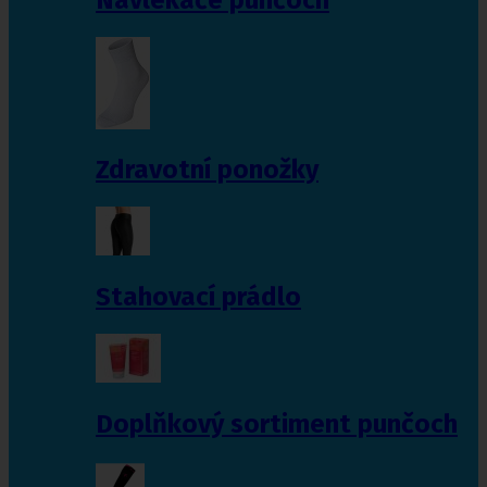
Zdravotní ponožky
Stahovací prádlo
Doplňkový sortiment punčoch