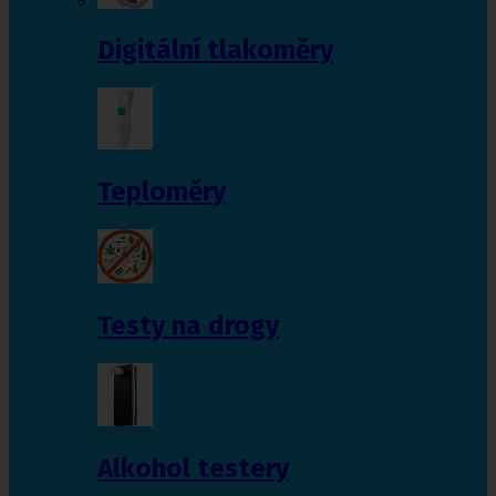
Digitální tlakoměry
Teploměry
Testy na drogy
Alkohol testery