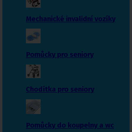
Mechanické invalidní vozíky
Pomůcky pro seniory
Chodítka pro seniory
Pomůcky do koupelny a wc