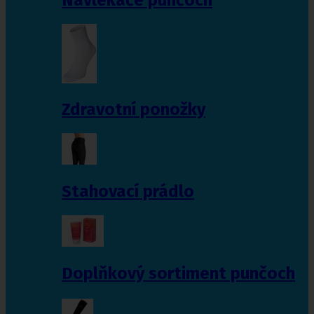
Zdravotní ponožky
Stahovací prádlo
Doplňkový sortiment punčoch