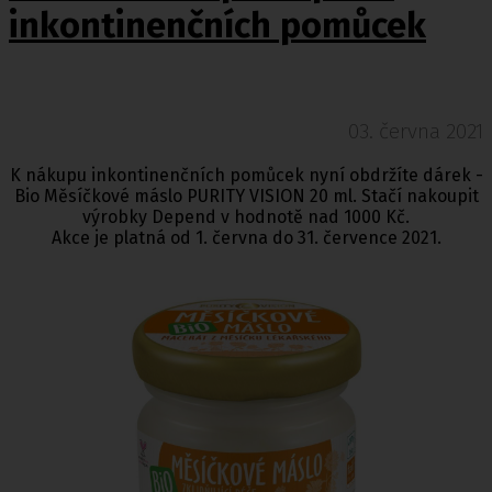
inkontinenčních pomůcek
03. června 2021
K nákupu inkontinenčních pomůcek nyní obdržíte dárek -
Bio Měsíčkové máslo PURITY VISION 20 ml. Stačí nakoupit
výrobky Depend v hodnotě nad 1000 Kč.
Akce je platná od 1. června do 31. července 2021.