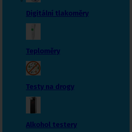
Digitální tlakoměry
Teploměry
Testy na drogy
Alkohol testery