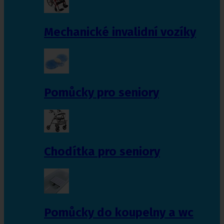
Mechanické invalidní vozíky
Pomůcky pro seniory
Chodítka pro seniory
Pomůcky do koupelny a wc