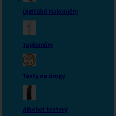
Digitální tlakoměry
Teploměry
Testy na drogy
Alkohol testery