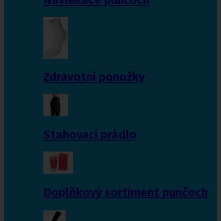
Zdravotní ponožky
Stahovací prádlo
Doplňkový sortiment punčoch