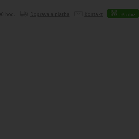
:00 hod.
Doprava a platba
Kontakt
ePoukaz