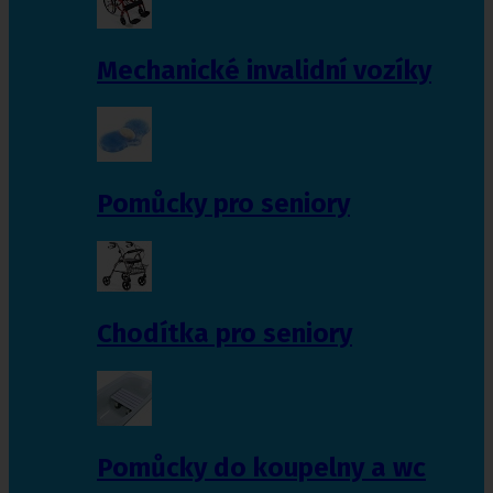
Mechanické invalidní vozíky
Pomůcky pro seniory
Chodítka pro seniory
Pomůcky do koupelny a wc