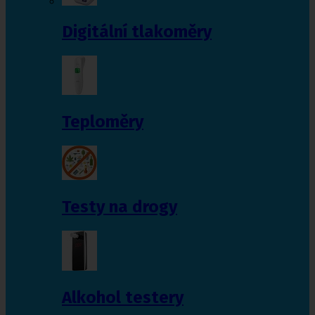
Digitální tlakoměry
Teploměry
Testy na drogy
Alkohol testery