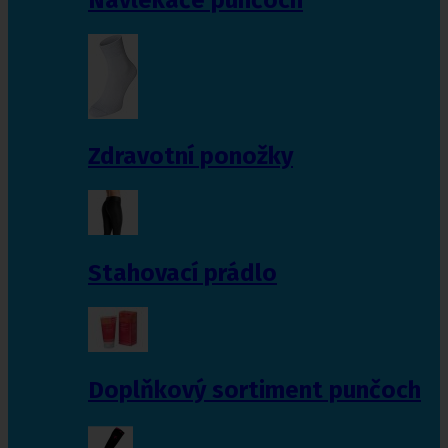
Zdravotní ponožky
Stahovací prádlo
Doplňkový sortiment punčoch