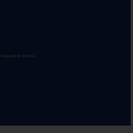
k nejpozději do 48 hodin.