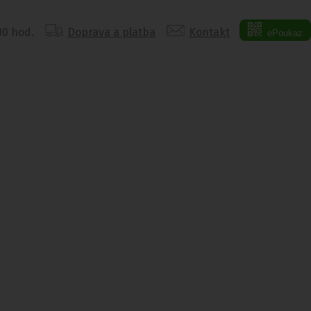
:00 hod.
Doprava a platba
Kontakt
ePoukaz