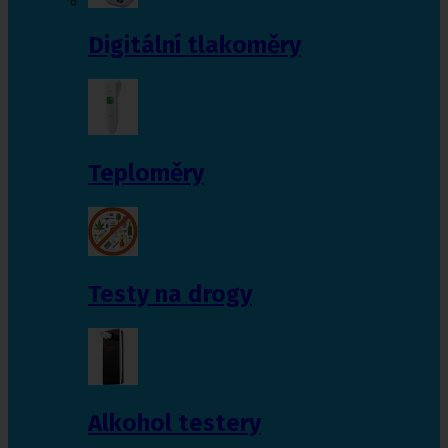
Digitální tlakoměry
Teploměry
Testy na drogy
Alkohol testery