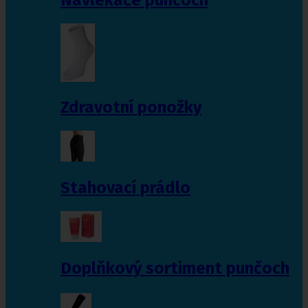
Zdravotní ponožky
Stahovací prádlo
Doplňkový sortiment punčoch