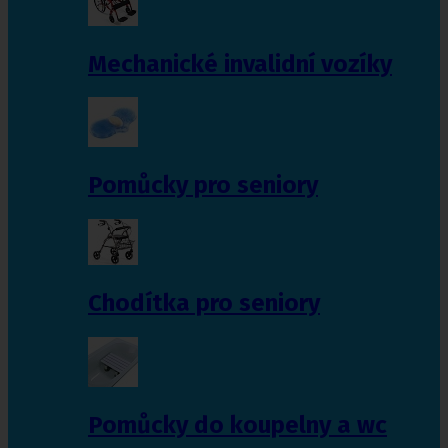
Mechanické invalidní vozíky
Pomůcky pro seniory
Chodítka pro seniory
Pomůcky do koupelny a wc