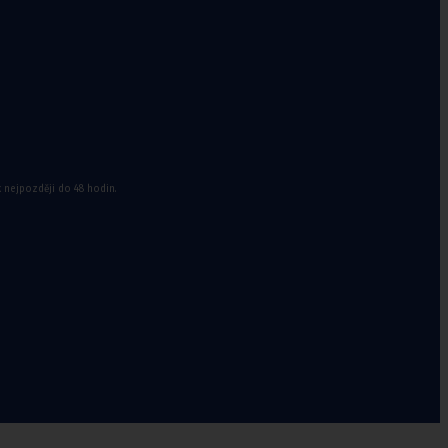
k nejpozději do 48 hodin.