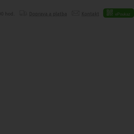
:00 hod.
Doprava a platba
Kontakt
ePoukaz