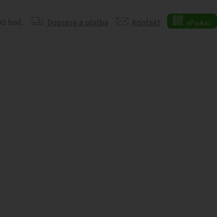
:00 hod.
Doprava a platba
Kontakt
ePoukaz