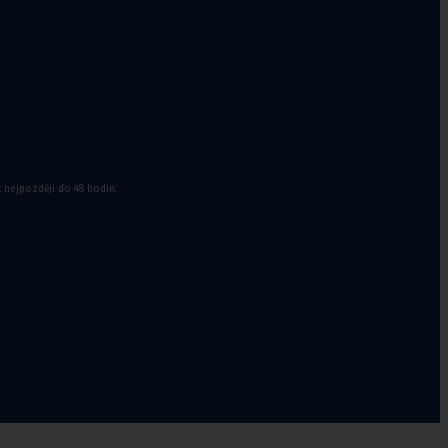
k nejpozději do 48 hodin.