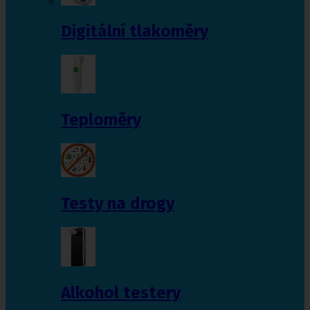
Digitální tlakoměry
Teploměry
Testy na drogy
Alkohol testery