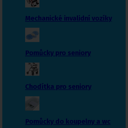
Mechanické invalidní vozíky
Pomůcky pro seniory
Chodítka pro seniory
Pomůcky do koupelny a wc