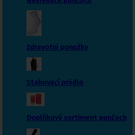
Zdravotní ponožky
Stahovací prádlo
Doplňkový sortiment punčoch