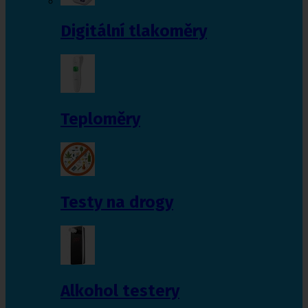
Digitální tlakoměry
Teploměry
Testy na drogy
Alkohol testery