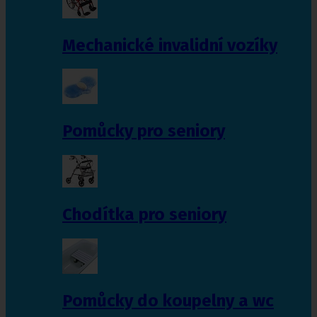
Mechanické invalidní vozíky
Pomůcky pro seniory
Chodítka pro seniory
Pomůcky do koupelny a wc