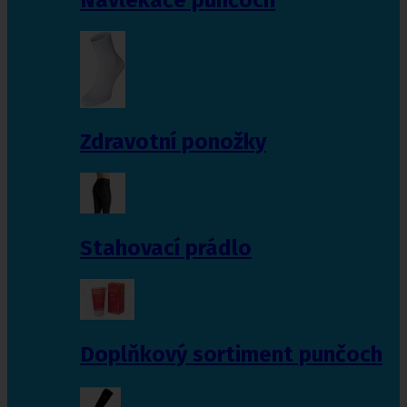
Zdravotní ponožky
Stahovací prádlo
Doplňkový sortiment punčoch