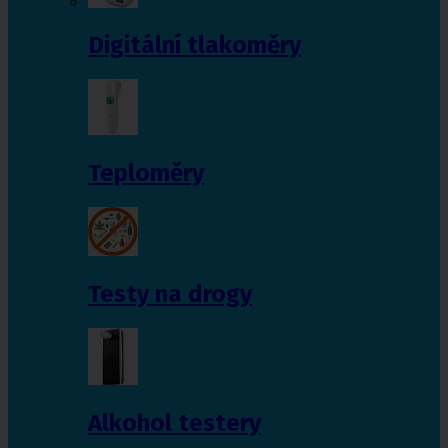
Digitální tlakoměry
Teploměry
Testy na drogy
Alkohol testery