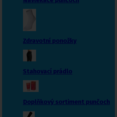
Zdravotní ponožky
Stahovací prádlo
Doplňkový sortiment punčoch