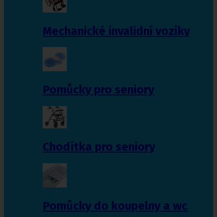
Mechanické invalidní vozíky
Pomůcky pro seniory
Chodítka pro seniory
Pomůcky do koupelny a wc