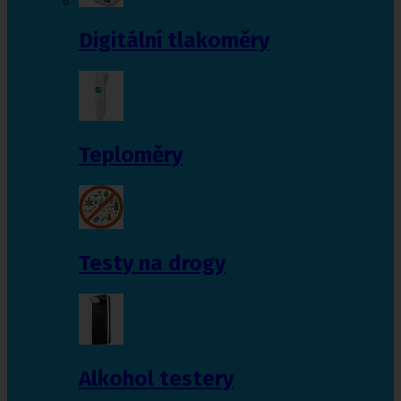
Digitální tlakoměry
Teploměry
Testy na drogy
Alkohol testery