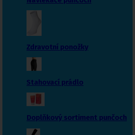
Zdravotní ponožky
Stahovací prádlo
Doplňkový sortiment punčoch