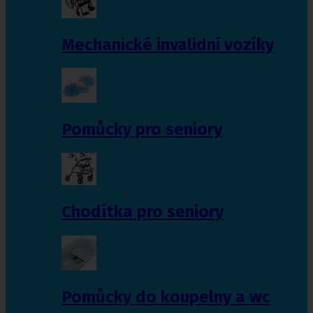
Mechanické invalidní vozíky
Pomůcky pro seniory
Chodítka pro seniory
Pomůcky do koupelny a wc