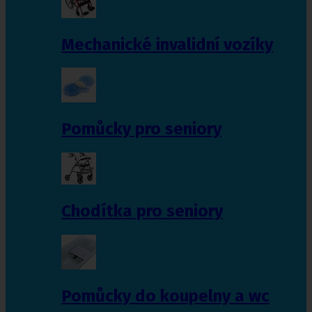
Mechanické invalidní vozíky
Pomůcky pro seniory
Chodítka pro seniory
Pomůcky do koupelny a wc