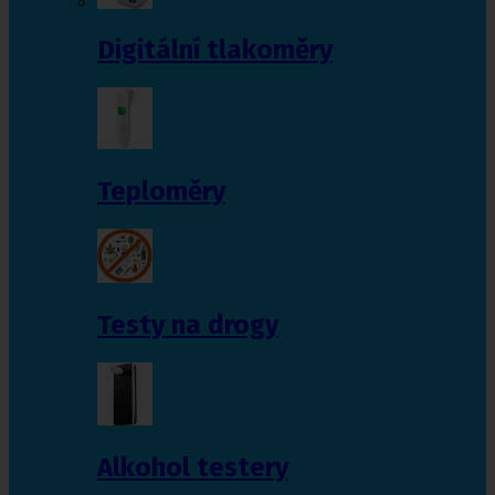
Digitální tlakoměry
Teploměry
Testy na drogy
Alkohol testery