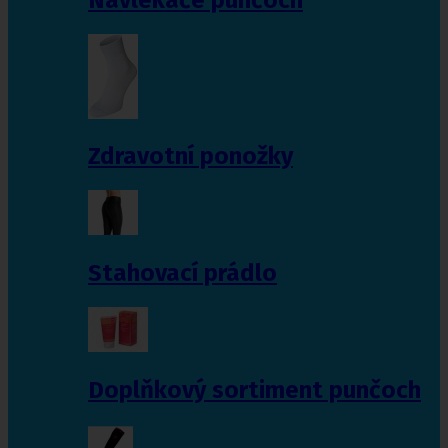
Zdravotní ponožky
Stahovací prádlo
Doplňkový sortiment punčoch