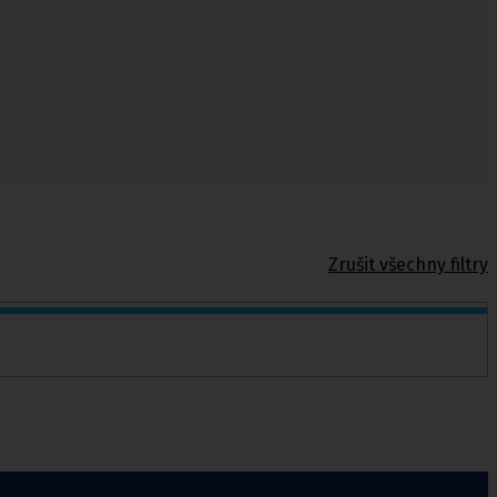
Zrušit všechny filtry