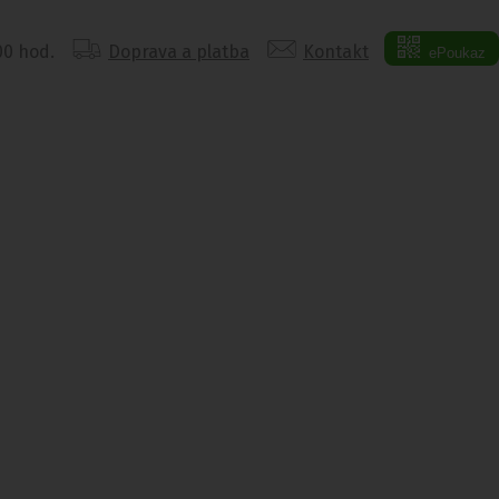
:00 hod.
Doprava a platba
Kontakt
ePoukaz