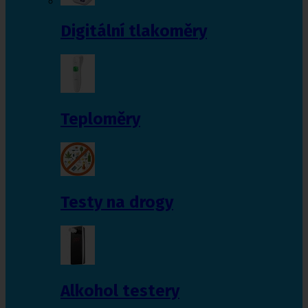
Digitální tlakoměry
Teploměry
Testy na drogy
Alkohol testery