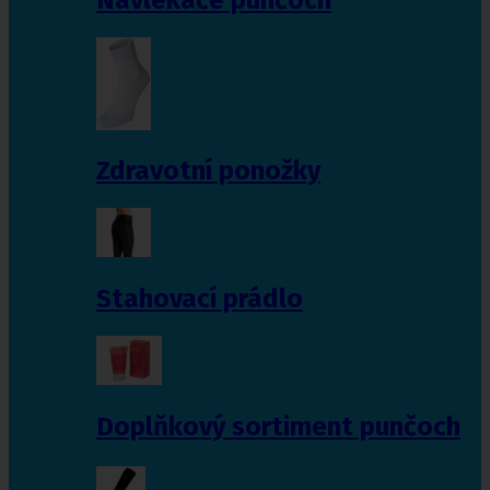
Zdravotní ponožky
Stahovací prádlo
Doplňkový sortiment punčoch