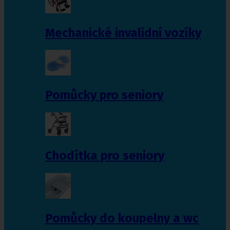
Mechanické invalidní vozíky
Pomůcky pro seniory
Chodítka pro seniory
Pomůcky do koupelny a wc