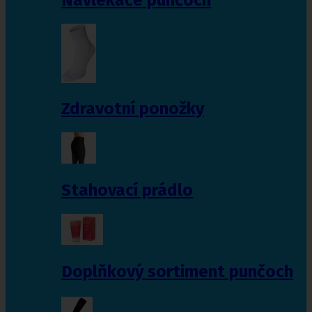
Zdravotní ponožky
Stahovací prádlo
Doplňkový sortiment punčoch