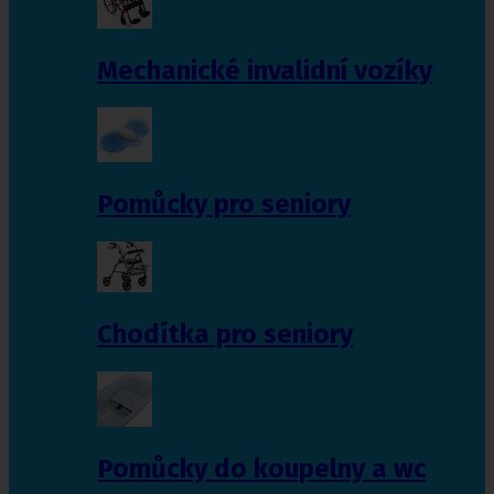
Mechanické invalidní vozíky
Pomůcky pro seniory
Chodítka pro seniory
Pomůcky do koupelny a wc