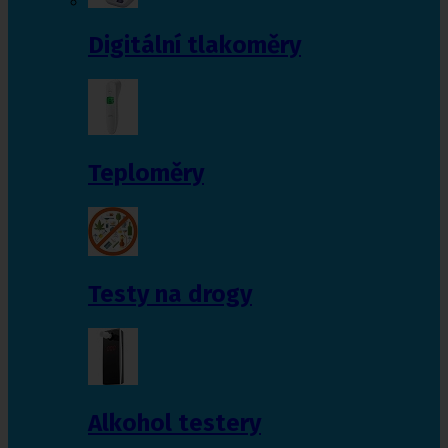
Digitální tlakoměry
Teploměry
Testy na drogy
Alkohol testery