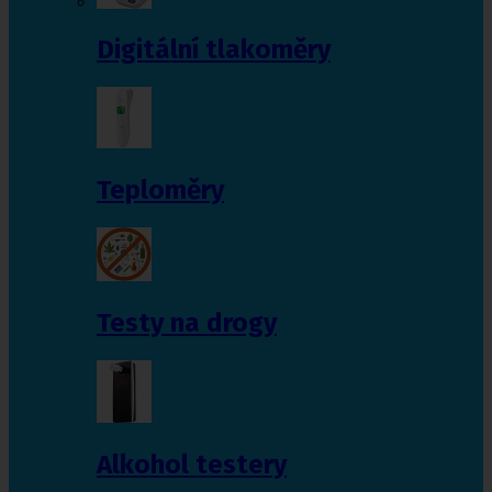
Digitální tlakoměry
Teploměry
Testy na drogy
Alkohol testery