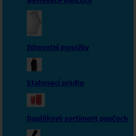
Zdravotní ponožky
Stahovací prádlo
Doplňkový sortiment punčoch