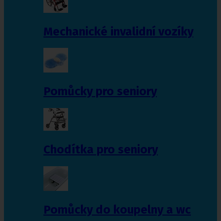
Mechanické invalidní vozíky
Pomůcky pro seniory
Chodítka pro seniory
Pomůcky do koupelny a wc