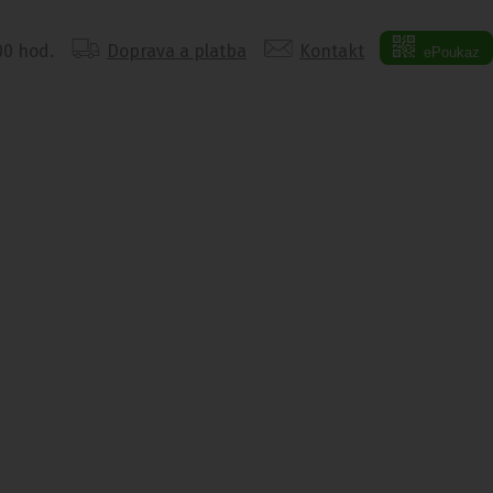
:00 hod.
Doprava a platba
Kontakt
ePoukaz