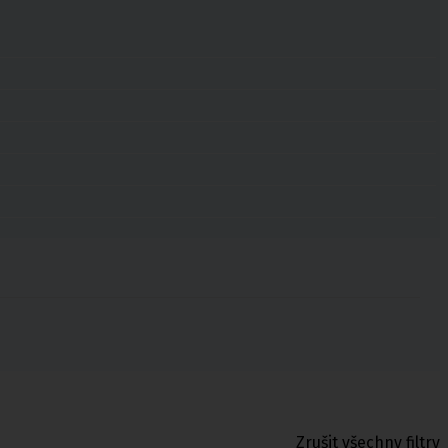
Zrušit všechny filtry