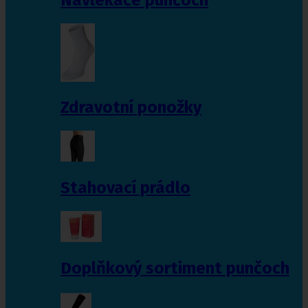
Zdravotní ponožky
Stahovací prádlo
Doplňkový sortiment punčoch