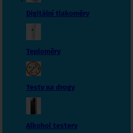
Digitální tlakoměry
Teploměry
Testy na drogy
Alkohol testery