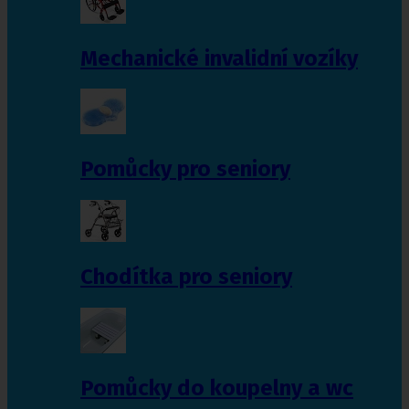
Mechanické invalidní vozíky
Pomůcky pro seniory
Chodítka pro seniory
Pomůcky do koupelny a wc