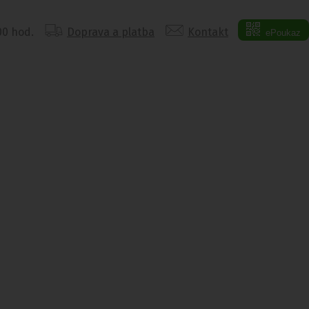
:00 hod.
Doprava a platba
Kontakt
ePoukaz