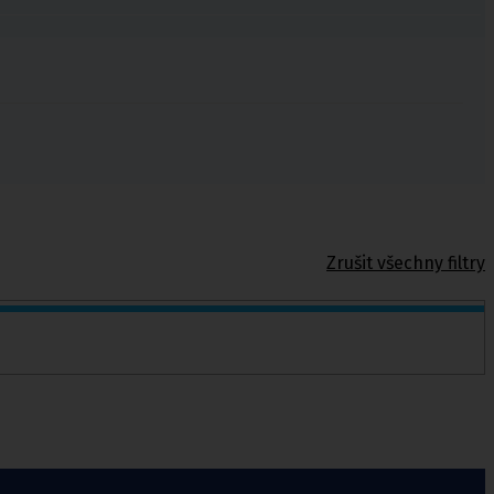
Zrušit všechny filtry