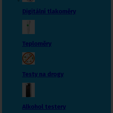
Digitální tlakoměry
Teploměry
Testy na drogy
Alkohol testery