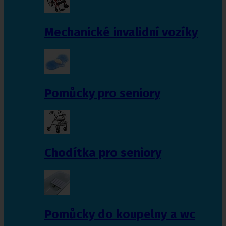
Mechanické invalidní vozíky
Pomůcky pro seniory
Chodítka pro seniory
Pomůcky do koupelny a wc