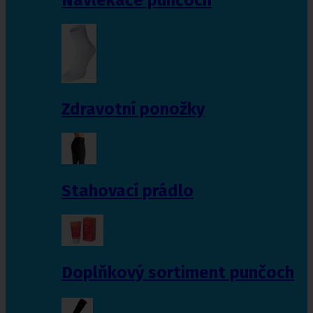
Zdravotní ponožky
Stahovací prádlo
Doplňkový sortiment punčoch