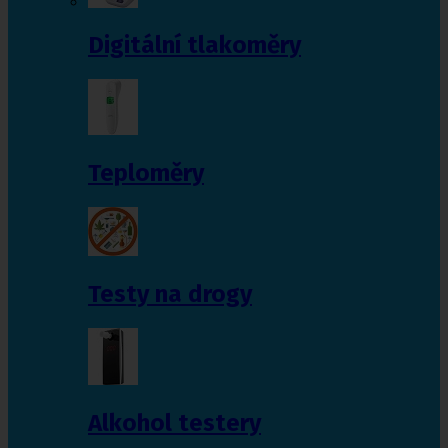
Digitální tlakoměry
Teploměry
Testy na drogy
Alkohol testery