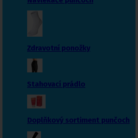
Zdravotní ponožky
Stahovací prádlo
Doplňkový sortiment punčoch