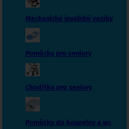
Mechanické invalidní vozíky
Pomůcky pro seniory
Chodítka pro seniory
Pomůcky do koupelny a wc