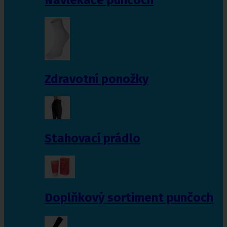
Zdravotní ponožky
Stahovací prádlo
Doplňkový sortiment punčoch