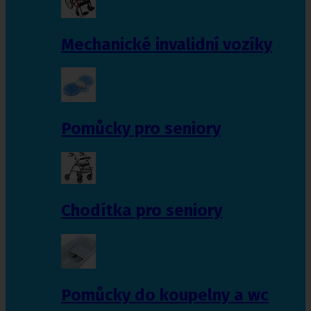
Mechanické invalidní vozíky
Pomůcky pro seniory
Chodítka pro seniory
Pomůcky do koupelny a wc