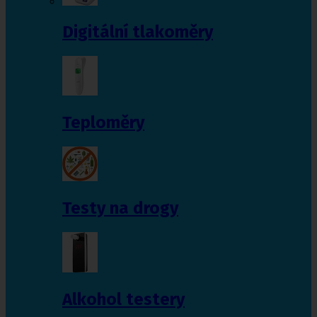
Digitální tlakoměry
Teploměry
Testy na drogy
Alkohol testery