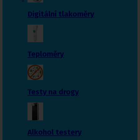
Digitální tlakoměry
Teploměry
Testy na drogy
Alkohol testery