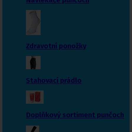
Zdravotní ponožky
Stahovací prádlo
Doplňkový sortiment punčoch