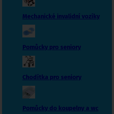
Mechanické invalidní vozíky
Pomůcky pro seniory
Chodítka pro seniory
Pomůcky do koupelny a wc