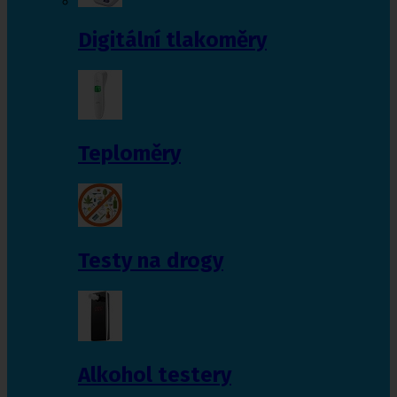
Digitální tlakoměry
Teploměry
Testy na drogy
Alkohol testery