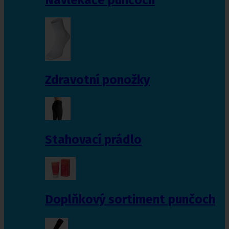
Zdravotní ponožky
Stahovací prádlo
Doplňkový sortiment punčoch