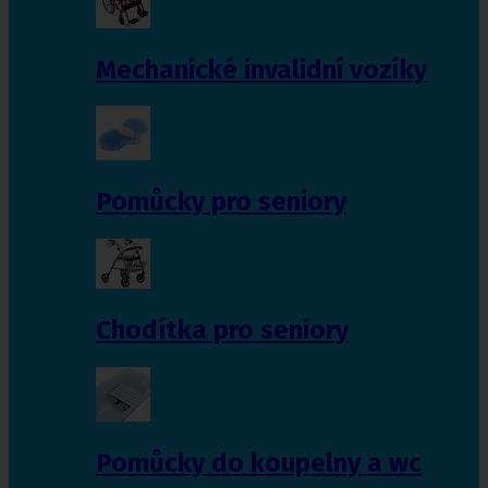
Mechanické invalidní vozíky
Pomůcky pro seniory
Chodítka pro seniory
Pomůcky do koupelny a wc