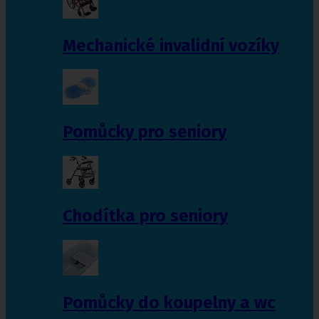
Mechanické invalidní vozíky
Pomůcky pro seniory
Chodítka pro seniory
Pomůcky do koupelny a wc