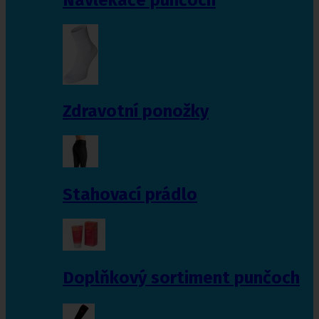
Zdravotní ponožky
Stahovací prádlo
Doplňkový sortiment punčoch