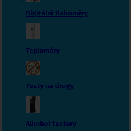
Digitální tlakoměry
Teploměry
Testy na drogy
Alkohol testery