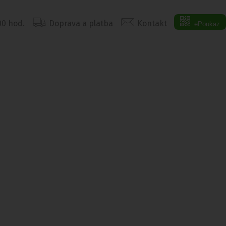
:00 hod.
Doprava a platba
Kontakt
ePoukaz