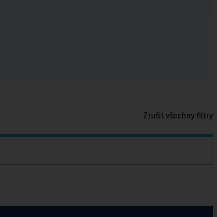
Zrušit všechny filtry