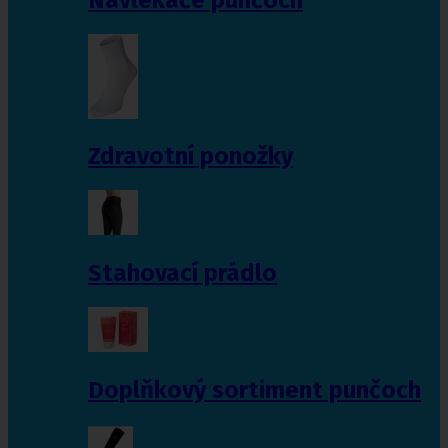
Zdravotní ponožky
Stahovací prádlo
Doplňkový sortiment punčoch