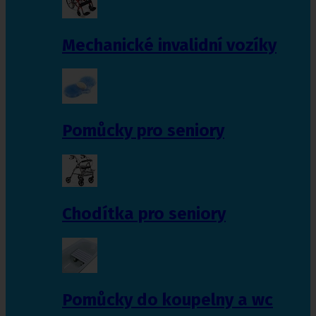
Mechanické invalidní vozíky
Pomůcky pro seniory
Chodítka pro seniory
Pomůcky do koupelny a wc