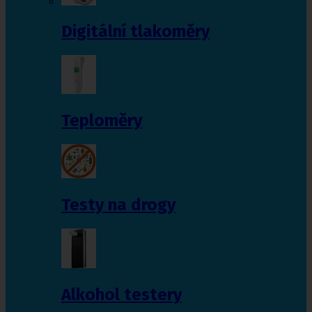
Digitální tlakoměry
Teploměry
Testy na drogy
Alkohol testery